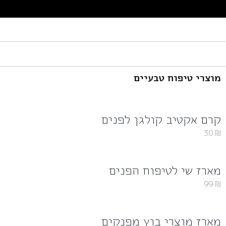
מוצרי טיפוח טבעיים
קרם אקטיב קולגן לפנים
30
₪
מארז שי לטיפוח הפנים
99
₪
מארז מוצרי בוץ מפנקים