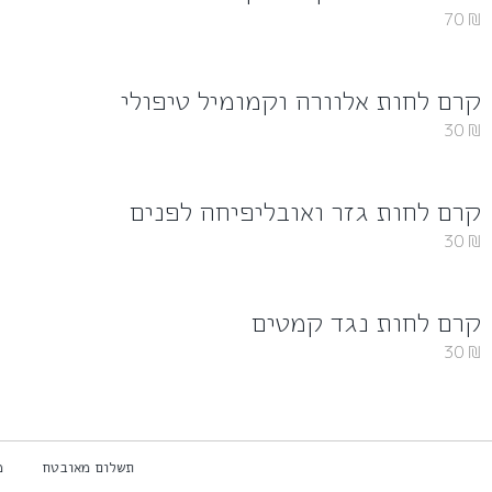
70
₪
קרם לחות אלוורה וקמומיל טיפולי
30
₪
קרם לחות גזר ואובליפיחה לפנים
30
₪
קרם לחות נגד קמטים
30
₪
תשלום מאובטח