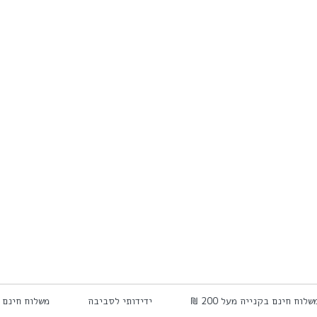
משלוח חינם בקנייה מעל 200 ₪
ידידותי לסביבה
משלוח חינם ב