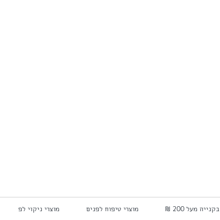
קנייה מעל 200 ₪
מוצרי טיפוח לפנים
מוצרי ניקוי לפנים