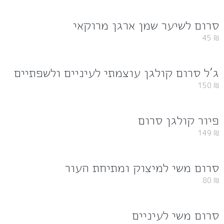
סרום לשיער שמן ארגן מרוקאי
45
₪
ג’ל סרום קולגן עוצמתי לעיניים ולשפתיים
150
₪
פיור קולגן סרום
149
₪
סרום משי למיצוק ומתיחת העור
80
₪
סרום משי לעיניים