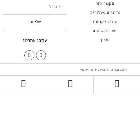
שליחה
עקבו אחרינו