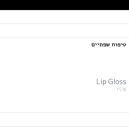
טיפוח שפתיים
Lip Gloss
15
₪