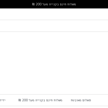
משלוח חינם בקנייה מעל 200 ₪
תשלום מאובטח
משלוח חינם בקנייה מעל 200 ₪
יד