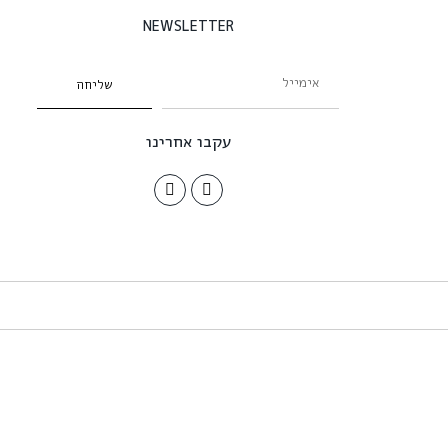
NEWSLETTER
שליחה
עקבו אחרינו