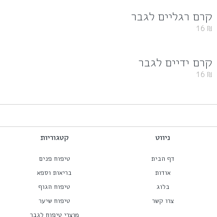
קרם רגליים לגבר
16
₪
קרם ידיים לגבר
16
₪
ניווט
קטגוריות
דף הבית
טיפוח פנים
אודות
בריאות וספא
בלוג
טיפוח הגוף
צרו קשר
טיפוח שיער
מוצרי טיפוח לגבר