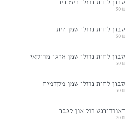
סבון לחות נוזלי רימונים
30
₪
סבון לחות נוזלי שמן זית
30
₪
סבון לחות נוזלי שמן ארגן מרוקאי
30
₪
סבון לחות נוזלי שמן מקדמיה
30
₪
דאורדורנט רול און לגבר
20
₪