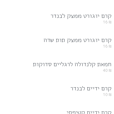
קרם יוגורט ממצק לבנדר
16
₪
קרם יוגורט ממצק תות שדה
16
₪
חמאת קלנדולה לרגליים סדוקות
40
₪
קרם ידיים לבנדר
10
₪
קרם ידיים קטיפתי