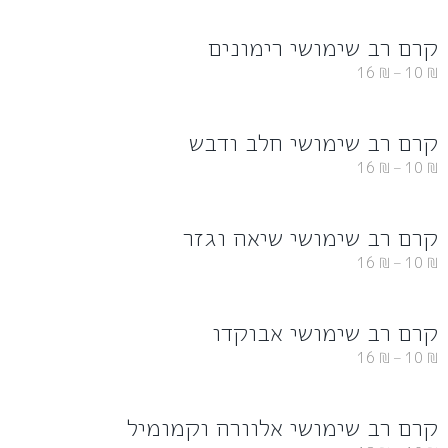
קרם רב שימושי רימונים
16
₪
–
10
₪
קרם רב שימושי חלב ודבש
16
₪
–
10
₪
קרם רב שימושי שיאה וגזר
16
₪
–
10
₪
קרם רב שימושי אבוקדו
16
₪
–
10
₪
קרם רב שימושי אלוורה וקמומיל