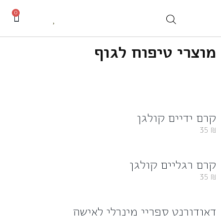
0
מוצרי טיפוח לגוף
קרם ידיים קולגן
35
₪
קרם רגליים קולגן
35
₪
דאודורנט ספריי מינרלי לאישה