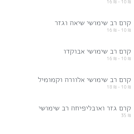
16
₪
–
10
₪
קרם רב שימושי שיאה וגזר
16
₪
–
10
₪
קרם רב שימושי אבוקדו
16
₪
–
10
₪
קרם רב שימושי אלוורה וקמומיל
18
₪
–
10
₪
קרם גזר ואובליפיחה רב שימושי
35
₪