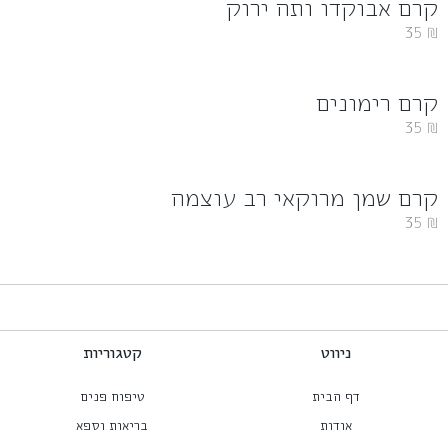
קרם אבוקדו ותה ירוק
35
₪
קרם רימונים
35
₪
קרם שמן מרוקאי רב עוצמה
35
₪
ניווט
קטגוריות
דף הבית
טיפוח פנים
אודות
בריאות וספא