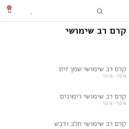
0
קרם רב שימושי
קרם רב שימושי שמן זית
16
₪
–
10
₪
קרם רב שימושי רימונים
16
₪
–
10
₪
קרם רב שימושי חלב ודבש