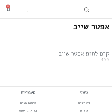
0
אפטר שייב
קרם לחות אפטר שייב
40
₪
ניווט
קטגוריות
דף הבית
טיפוח פנים
אודות
בריאות וספא