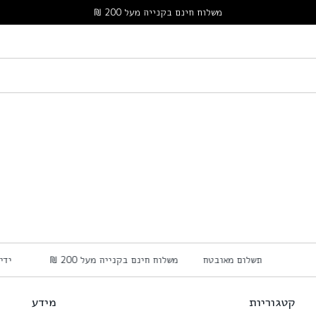
משלוח חינם בקנייה מעל 200 ₪
תשלום מאובטח
משלוח חינם בקנייה מעל 200 ₪
יד
קטגוריות
מידע