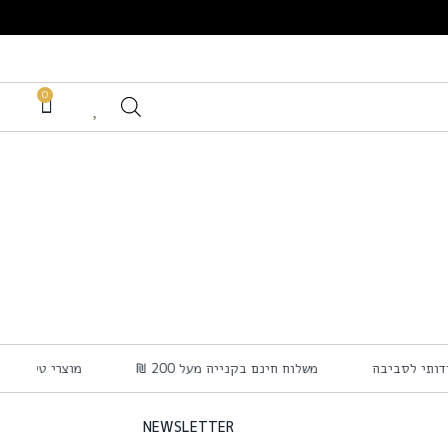
0
דידותי לסביבה
משלוח חינם בקנייה מעל 200 ₪
מוצרי טיפוח 
NEWSLETTER