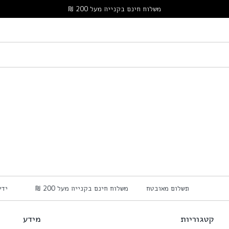
משלוח חינם בקנייה מעל 200 ₪
תשלום מאובטח
משלוח חינם בקנייה מעל 200 ₪
י
קטגוריות
מידע