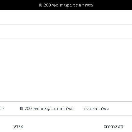
משלוח חינם בקנייה מעל 200 ₪
תשלום מאובטח
משלוח חינם בקנייה מעל 200 ₪
י
קטגוריות
מידע