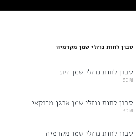
סבון לחות נוזלי שמן מקדמיה
סבון לחות נוזלי שמן זית
30
₪
סבון לחות נוזלי שמן ארגן מרוקאי
30
₪
סבון לחות נוזלי שמן מקדמיה