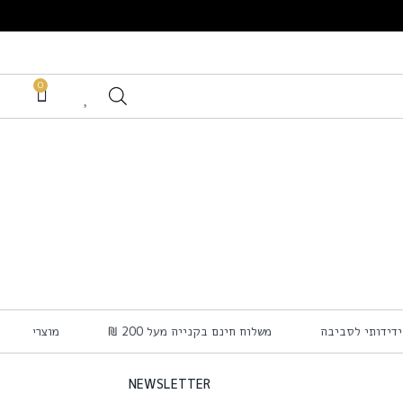
0
ידידותי לסביבה
משלוח חינם בקנייה מעל 200 ₪
מוצרי טיפ
NEWSLETTER