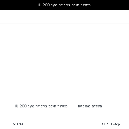
משלוח חינם בקנייה מעל 200 ₪
תשלום מאובטח
משלוח חינם בקנייה מעל 200 ₪
קטגוריות
מידע