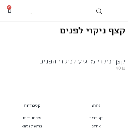
0
קצף ניקוי לפנים
קצף ניקוי מרגיע לניקוי הפנים
40
₪
ניווט
קטגוריות
דף הבית
טיפוח פנים
אודות
בריאות וספא