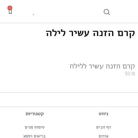
0
קרם הזנה עשיר לילה
קרם הזנה עשיר ללילה
30
₪
ניווט
קטגוריות
דף הבית
טיפוח פנים
אודות
בריאות וספא