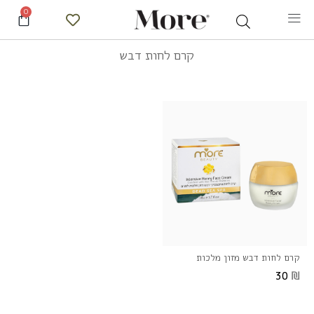
0
קרם לחות דבש
קרם לחות דבש מזון מלכות
₪
30