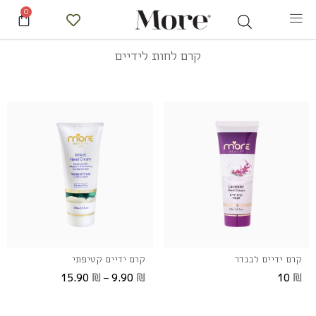
0
קרם לחות לידיים
קרם ידיים לבנדר
קרם ידיים קטיפתי
₪
₪
₪
15.90
–
9.90
10