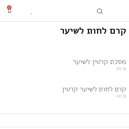
0
קרם לחות לשיער
מסכת קרטין לשיער
45
₪
קרם לחות לשיער קרטין
40
₪