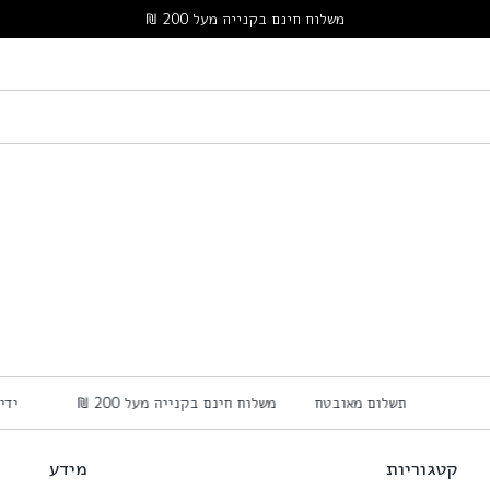
משלוח חינם בקנייה מעל 200 ₪
תשלום מאובטח
משלוח חינם בקנייה מעל 200 ₪
יד
קטגוריות
מידע