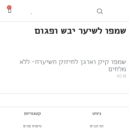
0
שמפו לשיער יבש ופגום
שמפו קיק וארגן לחיזוק השיערה- ללא
מלחים
40
₪
ניווט
קטגוריות
דף הבית
טיפוח פנים