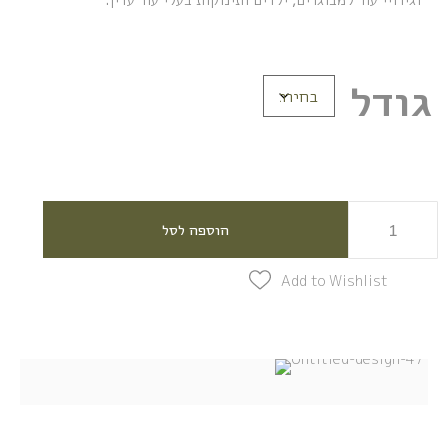
גודל
הוספה לסל
Add to Wishlist