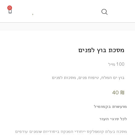
0
מסכת בוץ לפנים
100 מ״ל
בוץ ים המלח
,
טיפוח פנים
,
מסכות לפנים
40
₪
מועשרת בקמומיל
לכל סוגי העור
מסכה בעלת קומפלקס ייחודי המנקה ביסודיות שומנים עודפים