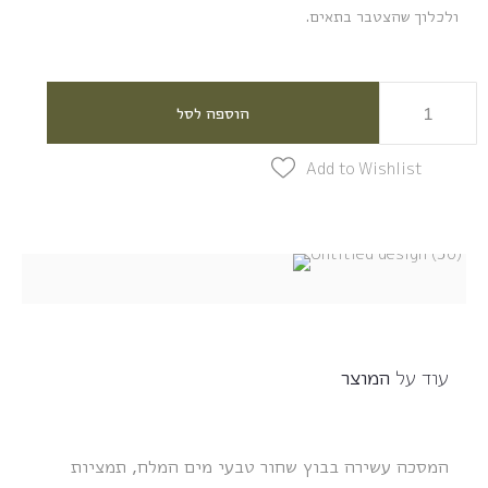
ולכלוך שהצטבר בתאים.
הוספה לסל
Add to Wishlist
עוד על
המוצר
המסכה עשירה בבוץ שחור טבעי מים המלח, תמציות