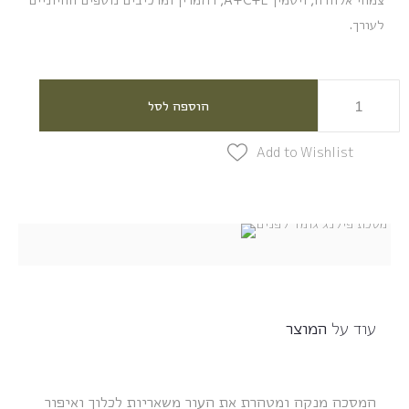
לעורך.
הוספה לסל
Add to Wishlist
עוד על
המוצר
המסכה מנקה ומטהרת את העור משאריות לכלוך ואיפור