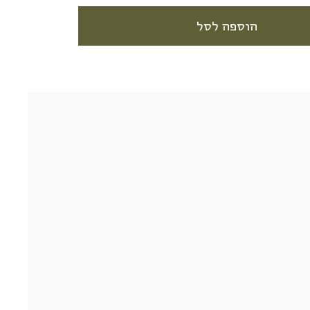
הוספה לסל