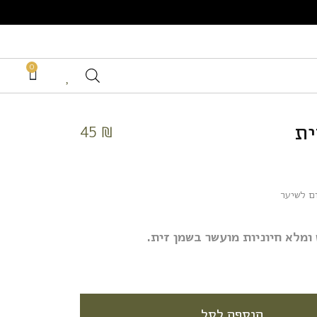
0
ית
45
₪
ם לשיער
ומלא חיוניות מועשר בשמן זית.
הוספה לסל