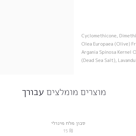
Cyclomethicone, Dimethi
Olea Europaea (Olive) Fr
Argania Spinosa Kernel Oi
(Dead Sea Salt), Lavandu
מוצרים מומלצים
עבורך
סבון מלח מינרלי
₪
15