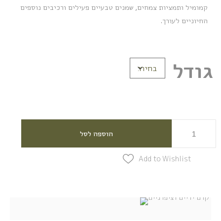
קמומיל ותמציות צמחים, שמנים טבעיים פעילים ורכיבים נוספים
החיוניים לעורך.
גודל
הוספה לסל
Add to Wishlist