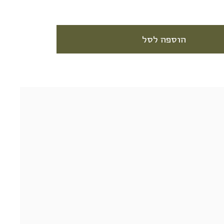
הוספה לסל