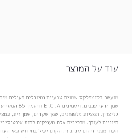
עוד על
המוצר
מועשר בקומפלקס שמנים טבעיים ומינרלים פעילים מים 
שמן זרעי ענבים, ויט
גליצרין, תמציות מלפפונים, שמן שקדים, שמן זית, תמציו
חיוניים לעורך. מרכיבים אלה מעניקים לחות אינטנסיבי
העור מפני זיהום סביבתי. הקרם יעיל בחידוש תאי העור