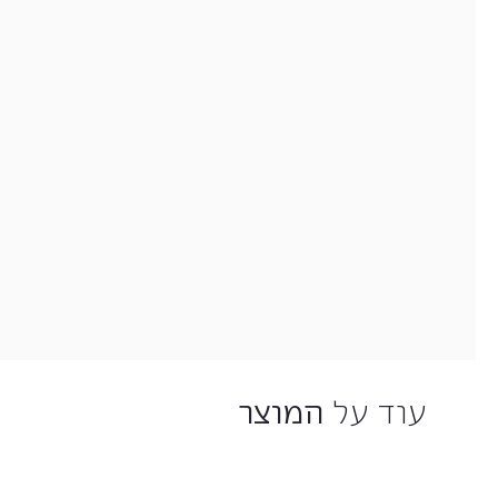
עוד על
המוצר