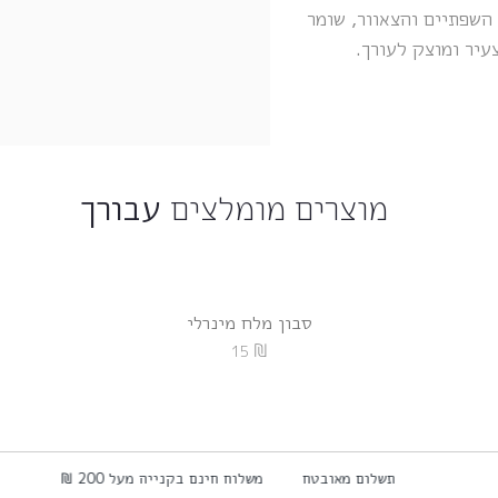
שפתיים והצאוור, שומר
עיר ומוצק לעורך.
מוצרים מומלצים
עבורך
סבון מלח מינרלי
₪
15
תשלום מאובטח
משלוח חינם בקנייה מעל 200 ₪