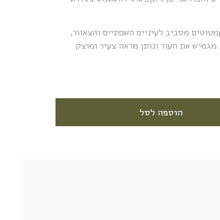
וטים מסביב לעיניים השפתיים והצאוור,
מגמיש את העור ונותן מראה צעיר ומוצק
הוספה לסל