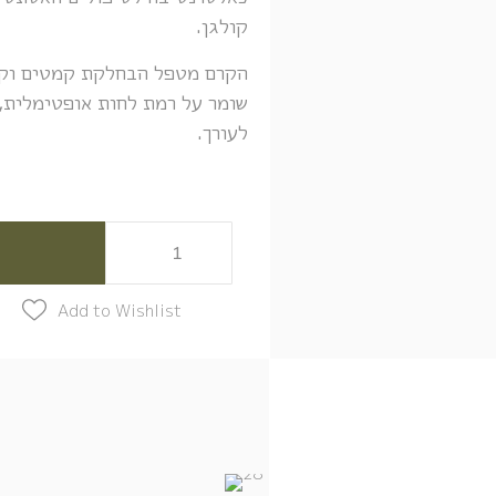
קולגן.
הקרם מטפל הבחלקת קמטים וקמט
שומר על רמת לחות אופטימלית, 
לעורך.
Add to Wishlist