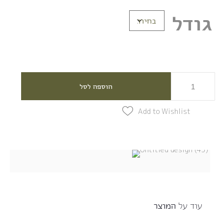
גודל
הוספה לסל
Add to Wishlist
עוד על
המוצר