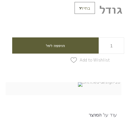
גודל
הוספה לסל
Add to Wishlist
עוד על
המוצר