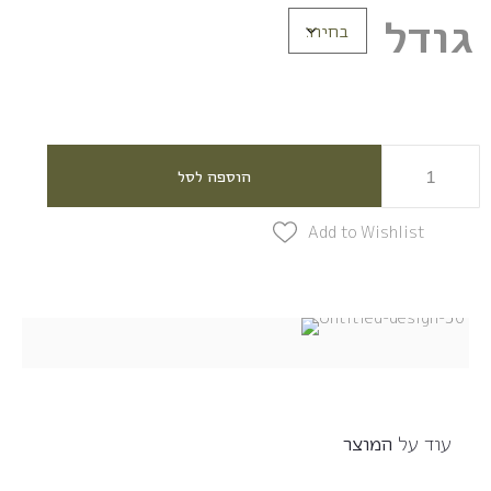
גודל
הוספה לסל
Add to Wishlist
עוד על
המוצר